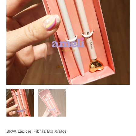
BRW
,
Lapices, Fibras, Bolígrafos