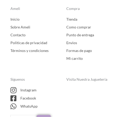
Ameli
Compra
Inicio
Tienda
Sobre Ameli
Como comprar
Contacto
Punto de entrega
Politicas de privacidad
Envios
Términos y condiciones
Formas de pago
Mi carrito
Síguenos
Visita Nuestra Juguetería
Instagram
Facebook
WhatsApp