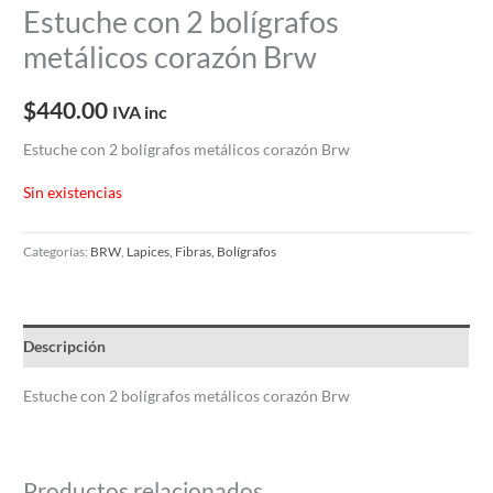
Estuche con 2 bolígrafos
metálicos corazón Brw
$
440.00
IVA inc
Estuche con 2 bolígrafos metálicos corazón Brw
Sin existencias
Categorías:
BRW
,
Lapices, Fibras, Bolígrafos
Descripción
Estuche con 2 bolígrafos metálicos corazón Brw
Productos relacionados