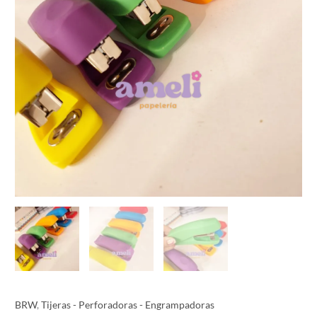
BRW
,
Tijeras - Perforadoras - Engrampadoras