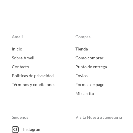
Ameli
Compra
Inicio
Tienda
Sobre Ameli
Como comprar
Contacto
Punto de entrega
Politicas de privacidad
Envios
Términos y condiciones
Formas de pago
Mi carrito
Síguenos
Visita Nuestra Juguetería
Instagram