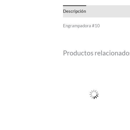
Descripción
Engrampadora #10
Productos relacionado