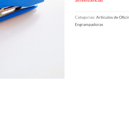
Categorías:
Artículos de Ofici
Engrampadoras