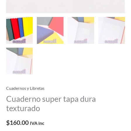
Cuadernos y Libretas
Cuaderno super tapa dura
texturado
$
160.00
IVA inc