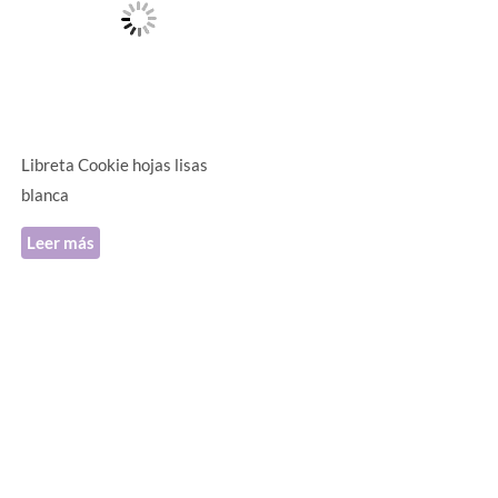
.
Libreta Cookie hojas lisas
blanca
Leer más