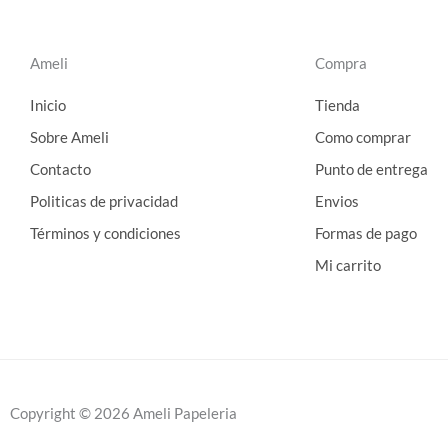
Ameli
Compra
Inicio
Tienda
Sobre Ameli
Como comprar
Contacto
Punto de entrega
Politicas de privacidad
Envios
Términos y condiciones
Formas de pago
Mi carrito
Copyright © 2026 Ameli Papeleria