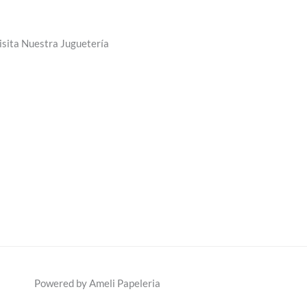
isita Nuestra Juguetería
Powered by Ameli Papeleria