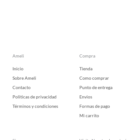
Ameli
Compra
Inicio
Tienda
Sobre Ameli
Como comprar
Contacto
Punto de entrega
Politicas de privacidad
Envios
Términos y condiciones
Formas de pago
Mi carrito