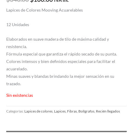
Lapices de Colores Mooving Acuarelables
12 Unidades
Elaborados en suave madera de tilo de máxima calidad y
resistencia.
Fórmula especial que garantiza el rápido secado de su punta.
Colores intensos y bien definidos especiales para facilitar el
acuarelado.
Minas suaves y blandas brindando la mejor sensación en su
trazado.
Sin existencias
Categorías:
Lapices de colores
,
Lapices, Fibras, Bolígrafos
,
Recién llegados