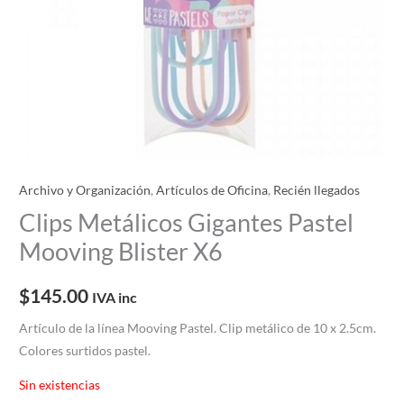
Archivo y Organización
,
Artículos de Oficina
,
Recién llegados
Clips Metálicos Gigantes Pastel
Mooving Blister X6
$
145.00
IVA inc
Artículo de la línea Mooving Pastel. Clip metálico de 10 x 2.5cm.
Colores surtidos pastel.
Sin existencias