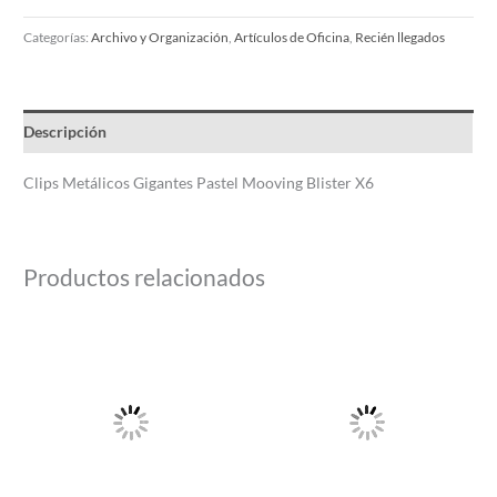
Categorías:
Archivo y Organización
,
Artículos de Oficina
,
Recién llegados
Descripción
Clips Metálicos Gigantes Pastel Mooving Blister X6
Productos relacionados