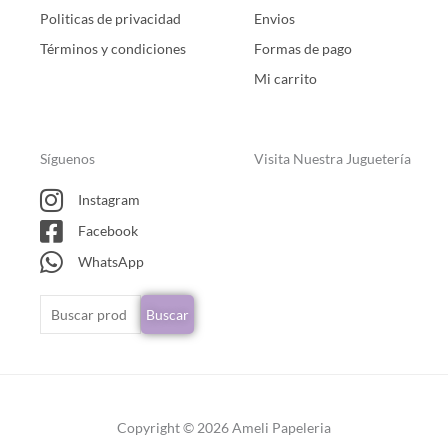
Politicas de privacidad
Envios
Términos y condiciones
Formas de pago
Mi carrito
Síguenos
Visita Nuestra Juguetería
Instagram
Facebook
WhatsApp
Buscar
Buscar
por:
Copyright © 2026 Ameli Papeleria