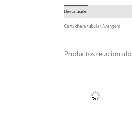
Descripción
Cartuchera tubular Avengers
Productos relacionado