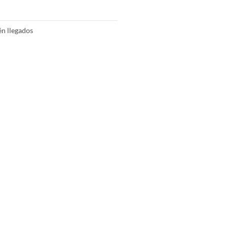
én llegados