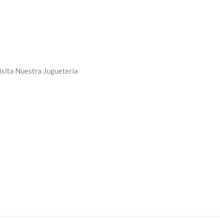
isita Nuestra Juguetería