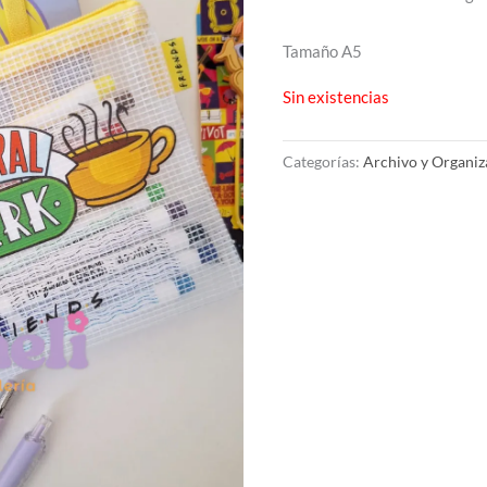
Tamaño A5
Sin existencias
Categorías:
Archivo y Organiz