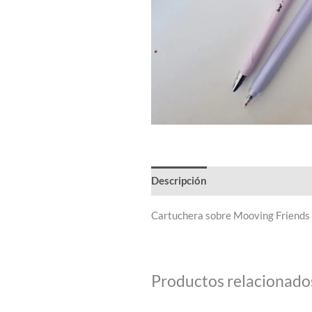
Descripción
Cartuchera sobre Mooving Friends
Productos relacionado