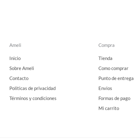
Ameli
Compra
Inicio
Tienda
Sobre Ameli
Como comprar
Contacto
Punto de entrega
Politicas de privacidad
Envios
Términos y condiciones
Formas de pago
Mi carrito