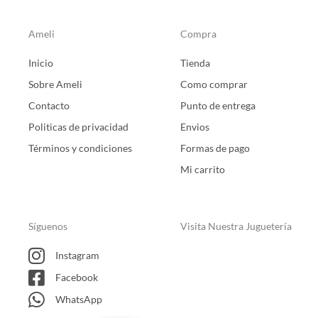
Ameli
Compra
Inicio
Tienda
Sobre Ameli
Como comprar
Contacto
Punto de entrega
Politicas de privacidad
Envios
Términos y condiciones
Formas de pago
Mi carrito
Síguenos
Visita Nuestra Juguetería
Instagram
Facebook
WhatsApp