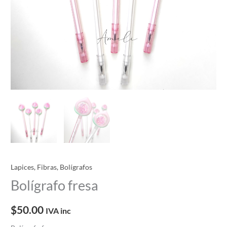
Lapices, Fibras, Bolígrafos
Bolígrafo fresa
$
50.00
IVA inc