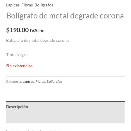
Lapices, Fibras, Bolígrafos
Bolígrafo de metal degrade corona
$
190.00
IVA inc
Bolígrafo de metal degrade corona
Tinta Negra
Sin existencias
Categoría:
Lapices, Fibras, Bolígrafos
Descripción
Información adicional