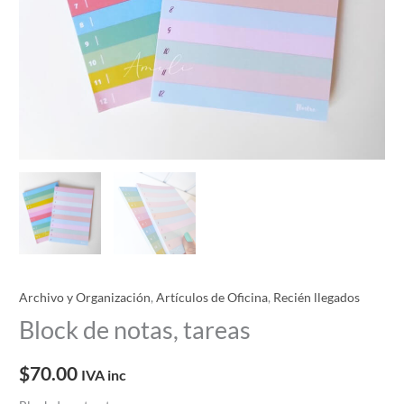
Archivo y Organización
,
Artículos de Oficina
,
Recién llegados
Block de notas, tareas
$
70.00
IVA inc