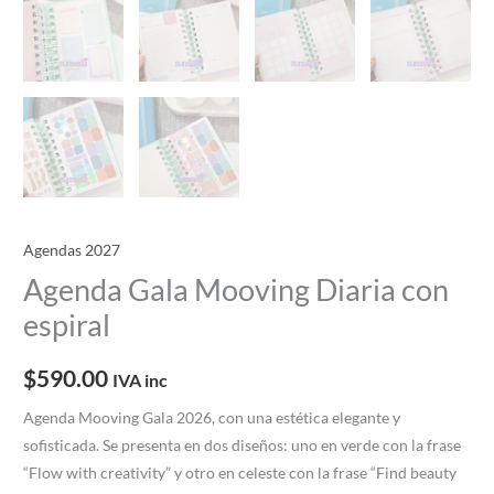
Agendas 2027
Agenda Gala Mooving Diaria con
espiral
$
590.00
IVA inc
Agenda Mooving Gala 2026, con una estética elegante y
sofisticada. Se presenta en dos diseños: uno en verde con la frase
“Flow with creativity” y otro en celeste con la frase “Find beauty