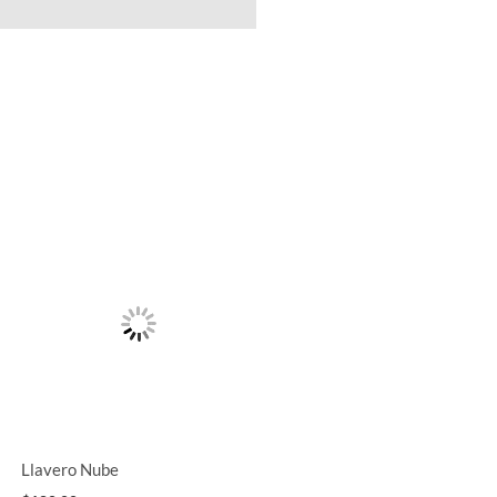
Llavero Nube