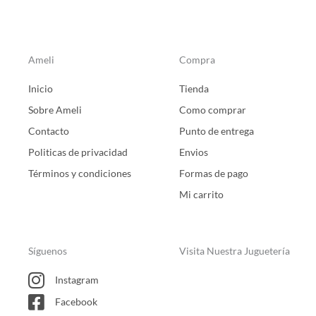
Ameli
Compra
Inicio
Tienda
Sobre Ameli
Como comprar
Contacto
Punto de entrega
Politicas de privacidad
Envios
Términos y condiciones
Formas de pago
Mi carrito
Síguenos
Visita Nuestra Juguetería
Instagram
Facebook