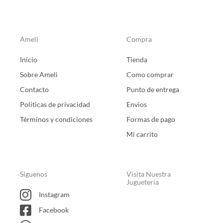
Ameli
Compra
Inicio
Tienda
Sobre Ameli
Como comprar
Contacto
Punto de entrega
Politicas de privacidad
Envios
Términos y condiciones
Formas de pago
Mi carrito
Síguenos
Visita Nuestra
Juguetería
Instagram
Facebook