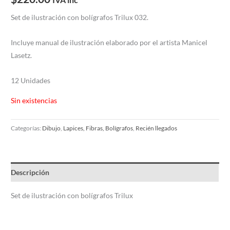
Set de ilustración con bolígrafos Trilux 032.
Incluye manual de ilustración elaborado por el artista Manicel
Lasetz.
12 Unidades
Sin existencias
Categorías:
Dibujo
,
Lapices, Fibras, Bolígrafos
,
Recién llegados
Descripción
Set de ilustración con bolígrafos Trilux